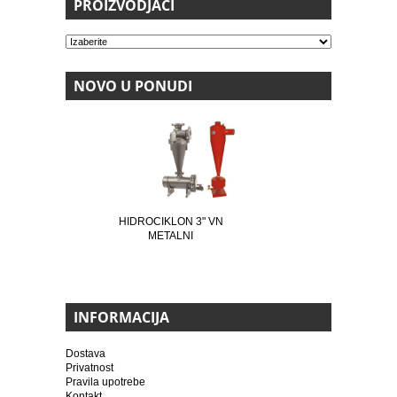
PROIZVODJAČI
NOVO U PONUDI
HIDROCIKLON 3" VN
METALNI
INFORMACIJA
Dostava
Privatnost
Pravila upotrebe
Kontakt