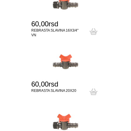
60,00rsd
REBRASTA SLAVINA 16X3/4"
VN
60,00rsd
REBRASTA SLAVINA 20X20