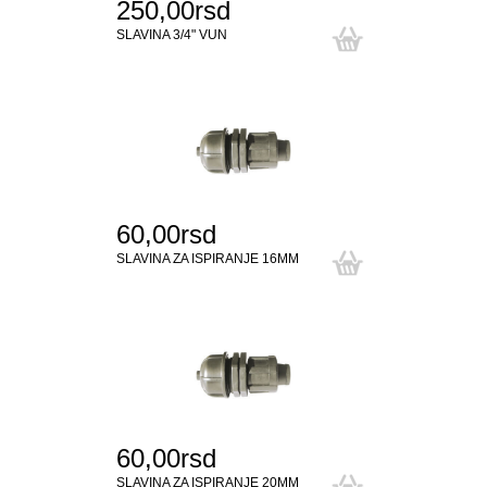
250,00rsd
SLAVINA 3/4" VUN
60,00rsd
SLAVINA ZA ISPIRANJE 16MM
60,00rsd
SLAVINA ZA ISPIRANJE 20MM