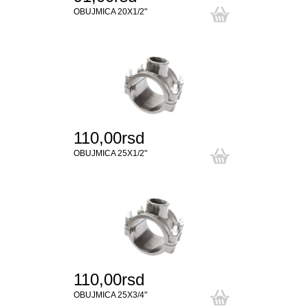
OBUJMICA 20X1/2"
110,00rsd
OBUJMICA 25X1/2"
110,00rsd
OBUJMICA 25X3/4"