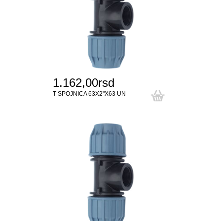
1.162,00rsd
T SPOJNICA 63X2"X63 UN