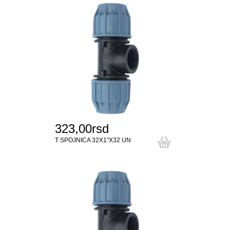
323,00rsd
T SPOJNICA 32X1"X32 UN