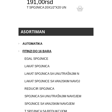
191,00rsd
T SPOJNICA 20X1/2"X20 UN
ASORTIMAN
AUTOMATIKA
FITINZI DO 16 BARA
EGAL SPOJNICE
LAKAT SPOJNICA
LAKAT SPOJNICA SA UNUTRAŠNJIM N
LAKAT SPOJNICE SA VANJSKIM NAVOJ
REDUCIR SPOJNICA
SPOJNICA SA UNUTRAŠNJIM NAVOJEM
SPOJNICE SA VANJSKIM NAVOJEM
T SPOJNICA SA REDUKCIJOM