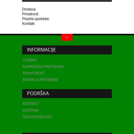
Dostava
Privatnost
Pravila upotrebe
Kontakt
INFORMACIJE
O NAMA
NAPREDNA PRETRAGA
PRIVATNOST
PRAVILA UPOTREBE
PODRŠKA
KONTAKT
DOSTAVA
NOVI PROIZVODI