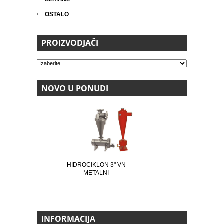
OSTALO
PROIZVODJAČI
NOVO U PONUDI
HIDROCIKLON 3" VN
METALNI
INFORMACIJA