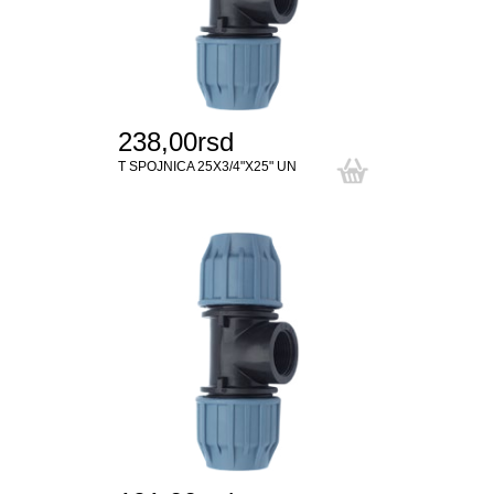
238,00rsd
T SPOJNICA 25X3/4"X25" UN