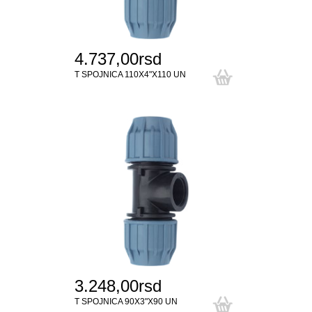
4.737,00rsd
T SPOJNICA 110X4"X110 UN
3.248,00rsd
T SPOJNICA 90X3"X90 UN