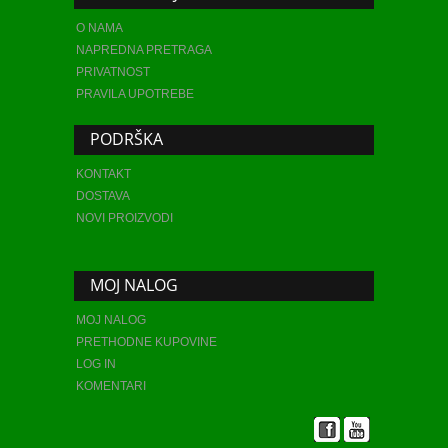
O NAMA
NAPREDNA PRETRAGA
PRIVATNOST
PRAVILA UPOTREBE
PODRŠKA
KONTAKT
DOSTAVA
NOVI PROIZVODI
MOJ NALOG
MOJ NALOG
PRETHODNE KUPOVINE
LOG IN
KOMENTARI