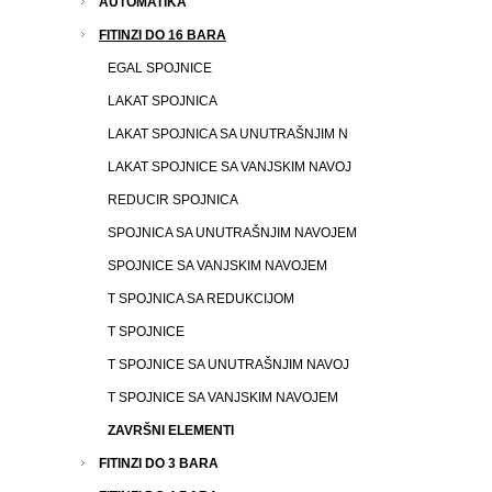
AUTOMATIKA
FITINZI DO 16 BARA
EGAL SPOJNICE
LAKAT SPOJNICA
LAKAT SPOJNICA SA UNUTRAŠNJIM N
LAKAT SPOJNICE SA VANJSKIM NAVOJ
REDUCIR SPOJNICA
SPOJNICA SA UNUTRAŠNJIM NAVOJEM
SPOJNICE SA VANJSKIM NAVOJEM
T SPOJNICA SA REDUKCIJOM
T SPOJNICE
T SPOJNICE SA UNUTRAŠNJIM NAVOJ
T SPOJNICE SA VANJSKIM NAVOJEM
ZAVRŠNI ELEMENTI
FITINZI DO 3 BARA