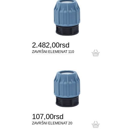
2.482,00rsd
ZAVRŠNI ELEMENAT 110
107,00rsd
ZAVRŠNI ELEMENAT 20