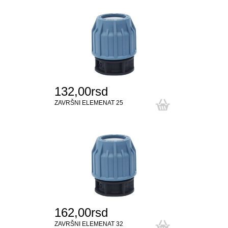
132,00rsd
ZAVRŠNI ELEMENAT 25
162,00rsd
ZAVRŠNI ELEMENAT 32