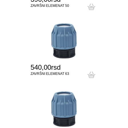
ZAVRŠNI ELEMENAT 50
540,00rsd
ZAVRŠNI ELEMENAT 63