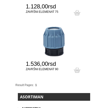
1.128,00rsd
ZAVRŠNI ELEMENAT 75
1.536,00rsd
ZAVRŠNI ELEMENAT 90
Result Pages:
1
ASORTIMAN