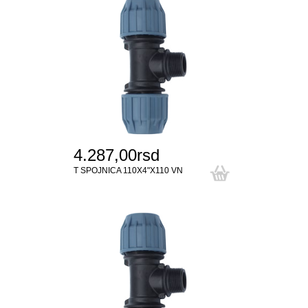
4.287,00rsd
T SPOJNICA 110X4"X110 VN