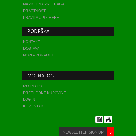
NAPREDNA PRETRAGA
PRIVATNOST
PRAVILA UPOTREBE
PODRŠKA
KONTAKT
DOSTAVA
NOVI PROIZVODI
MOJ NALOG
MOJ NALOG
PRETHODNE KUPOVINE
LOG IN
KOMENTARI