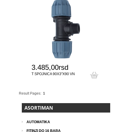
3.485,00rsd
T SPOJNICA 90X3"X90 VN
Result Pages:
1
ASORTIMAN
AUTOMATIKA
FITINZI DO 16 BARA