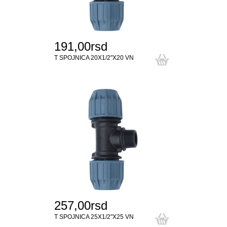
191,00rsd
T SPOJNICA 20X1/2"X20 VN
257,00rsd
T SPOJNICA 25X1/2"X25 VN