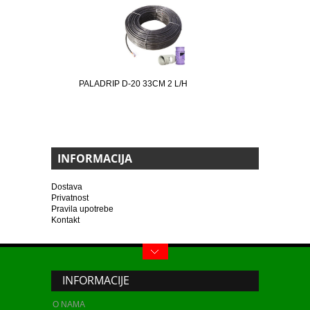
PALADRIP D-20 33CM 2 L/H
INFORMACIJA
Dostava
Privatnost
Pravila upotrebe
Kontakt
INFORMACIJE
O NAMA