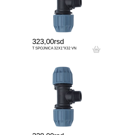
323,00rsd
T SPOJNICA 32X1"X32 VN