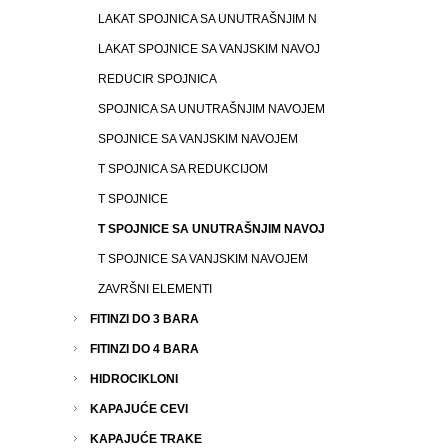
LAKAT SPOJNICA SA UNUTRAŠNJIM N
LAKAT SPOJNICE SA VANJSKIM NAVOJ
REDUCIR SPOJNICA
SPOJNICA SA UNUTRAŠNJIM NAVOJEM
SPOJNICE SA VANJSKIM NAVOJEM
T SPOJNICA SA REDUKCIJOM
T SPOJNICE
T SPOJNICE SA UNUTRAŠNJIM NAVOJ
T SPOJNICE SA VANJSKIM NAVOJEM
ZAVRŠNI ELEMENTI
FITINZI DO 3 BARA
FITINZI DO 4 BARA
HIDROCIKLONI
KAPAJUĆE CEVI
KAPAJUĆE TRAKE