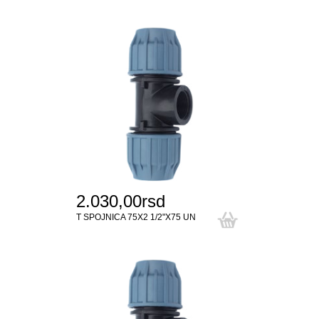
2.030,00rsd
T SPOJNICA 75X2 1/2"X75 UN