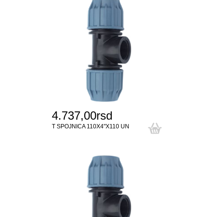
4.737,00rsd
T SPOJNICA 110X4"X110 UN