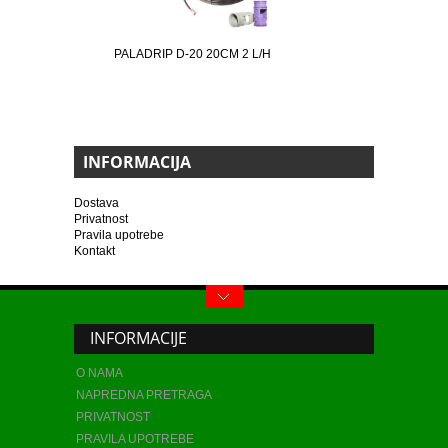
PALADRIP D-20 20CM 2 L/H
INFORMACIJA
Dostava
Privatnost
Pravila upotrebe
Kontakt
INFORMACIJE
O NAMA
NAPREDNA PRETRAGA
PRIVATNOST
PRAVILA UPOTREBE