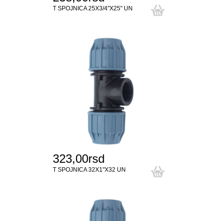
T SPOJNICA 25X3/4"X25" UN
323,00rsd
T SPOJNICA 32X1"X32 UN