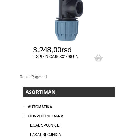
3.248,00rsd
T SPOJNICA 90X3"X90 UN
Result Pages:
1
ASORTIMAN
AUTOMATIKA
FITINZI DO 16 BARA
EGAL SPOJNICE
LAKAT SPOJNICA