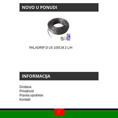
NOVO U PONUDI
PALADRIP D-16 100CM 2 L/H
INFORMACIJA
Dostava
Privatnost
Pravila upotrebe
Kontakt