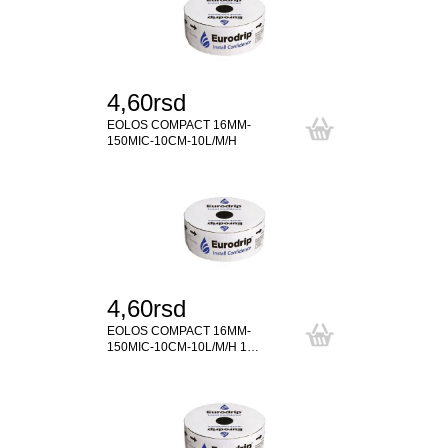
4,60rsd
EOLOS COMPACT 16MM-
150MIC-10CM-10L/M/H
4,60rsd
EOLOS COMPACT 16MM-
150MIC-10CM-10L/M/H 1…