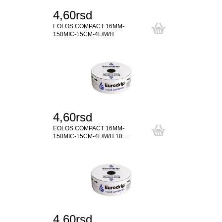
4,60rsd
EOLOS COMPACT 16MM-
150MIC-15CM-4L/M/H
4,60rsd
EOLOS COMPACT 16MM-
150MIC-15CM-4L/M/H 10…
4,60rsd