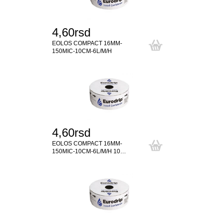
4,60rsd
EOLOS COMPACT 16MM-
150MIC-10CM-6L/M/H
4,60rsd
EOLOS COMPACT 16MM-
150MIC-10CM-6L/M/H 10…