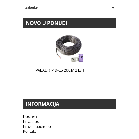
NOVO U PONUDI
PALADRIP D-16 20CM 2 L/H
INFORMACIJA
Dostava
Privatnost
Pravila upotrebe
Kontakt